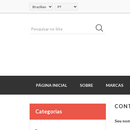
PÁGINA INICIAL
SOBRE
MARCAS
CON
Categorias
Seu nom