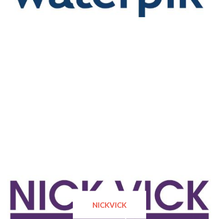
NICKVICK