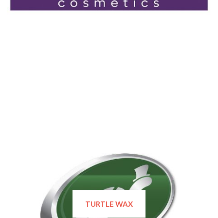
TURTLE WAX