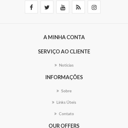
A MINHA CONTA
SERVIÇO AO CLIENTE
Notícias
INFORMAÇÕES
Sobre
Línks Úteis
Contato
OUR OFFERS