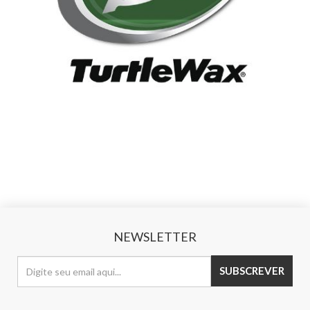
NEWSLETTER
SUBSCREVER