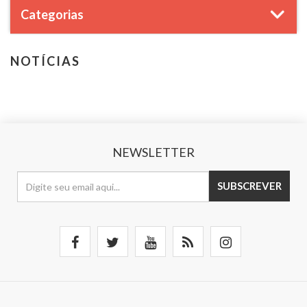
Categorias
NOTÍCIAS
NEWSLETTER
SUBSCREVER