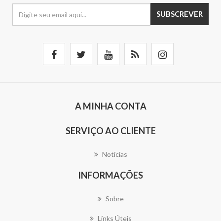
SUBSCREVER
A MINHA CONTA
SERVIÇO AO CLIENTE
Notícias
INFORMAÇÕES
Sobre
Línks Úteis