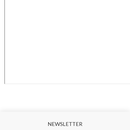
NEWSLETTER