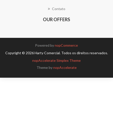
Contato
OUR OFFERS
Powered by
nopCommerce
Copyright © 2026 Harty Comercial. Todos os direitos reservados.
nopAccelerate Simplex Theme
Theme by
nopAccelerate